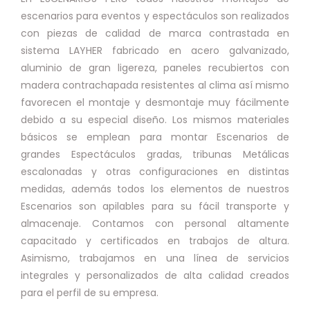
escenarios para eventos y espectáculos son realizados
con piezas de calidad de marca contrastada en
sistema LAYHER fabricado en acero galvanizado,
aluminio de gran ligereza, paneles recubiertos con
madera contrachapada resistentes al clima así mismo
favorecen el montaje y desmontaje muy fácilmente
debido a su especial diseño. Los mismos materiales
básicos se emplean para montar Escenarios de
grandes Espectáculos gradas, tribunas Metálicas
escalonadas y otras configuraciones en distintas
medidas, además todos los elementos de nuestros
Escenarios son apilables para su fácil transporte y
almacenaje. Contamos con personal altamente
capacitado y certificados en trabajos de altura.
Asimismo, trabajamos en una línea de servicios
integrales y personalizados de alta calidad creados
para el perfil de su empresa.