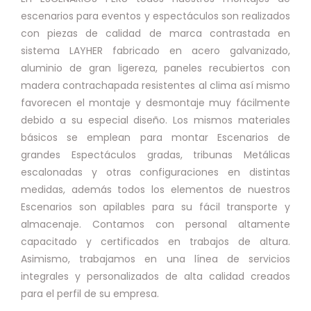
escenarios para eventos y espectáculos son realizados
con piezas de calidad de marca contrastada en
sistema LAYHER fabricado en acero galvanizado,
aluminio de gran ligereza, paneles recubiertos con
madera contrachapada resistentes al clima así mismo
favorecen el montaje y desmontaje muy fácilmente
debido a su especial diseño. Los mismos materiales
básicos se emplean para montar Escenarios de
grandes Espectáculos gradas, tribunas Metálicas
escalonadas y otras configuraciones en distintas
medidas, además todos los elementos de nuestros
Escenarios son apilables para su fácil transporte y
almacenaje. Contamos con personal altamente
capacitado y certificados en trabajos de altura.
Asimismo, trabajamos en una línea de servicios
integrales y personalizados de alta calidad creados
para el perfil de su empresa.